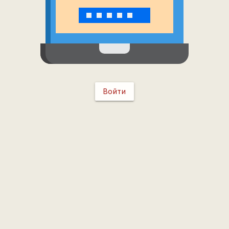
Войти