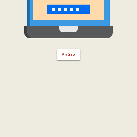
Войти