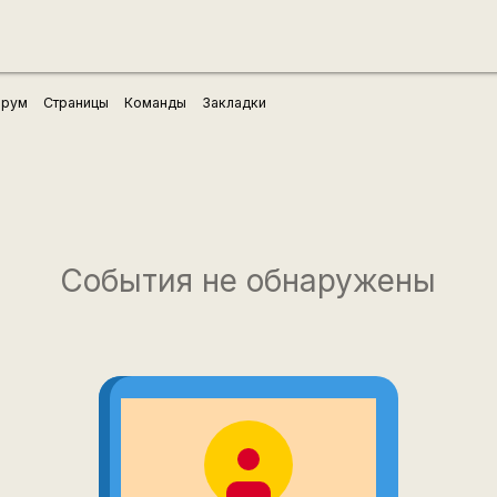
рум
Страницы
Команды
Закладки
События не обнаружены