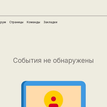
рум
Страницы
Команды
Закладки
События не обнаружены