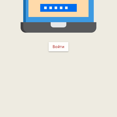
Войти