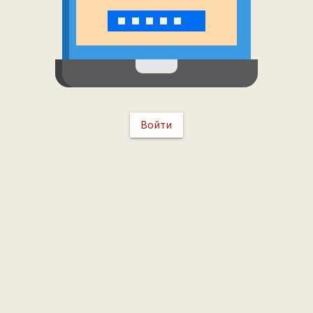
Войти