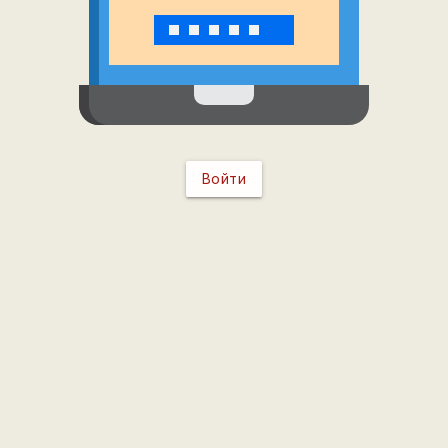
Войти