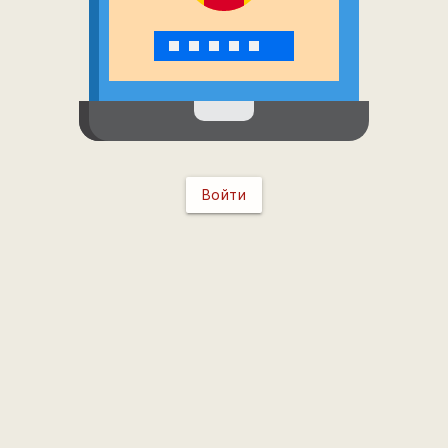
Войти