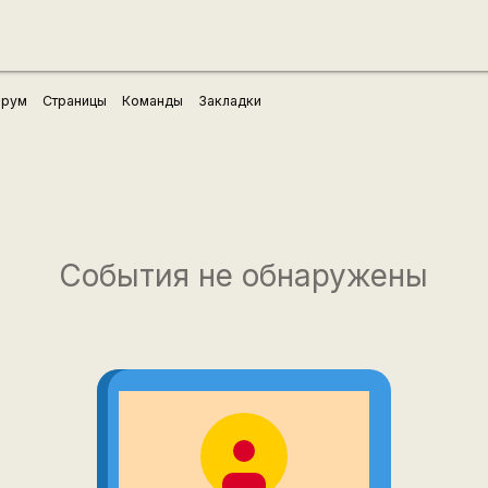
рум
Страницы
Команды
Закладки
События не обнаружены