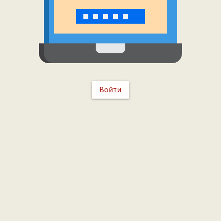
Войти