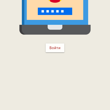
Войти