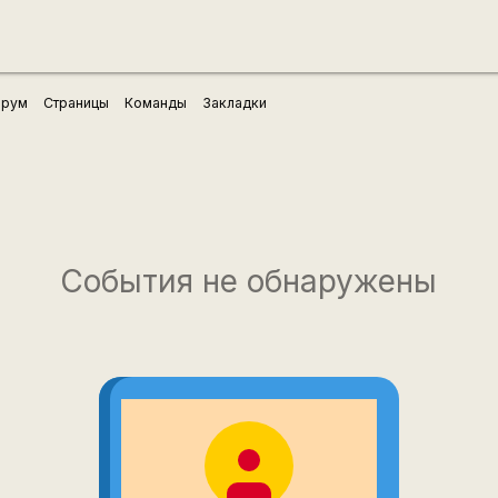
рум
Страницы
Команды
Закладки
События не обнаружены