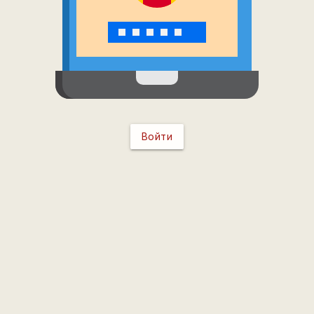
Войти