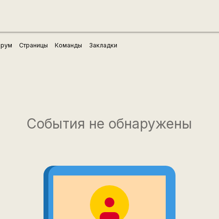
рум
Страницы
Команды
Закладки
События не обнаружены