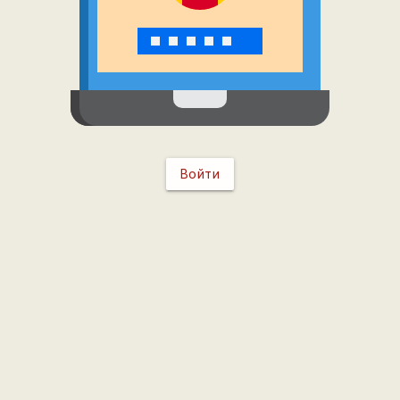
Войти