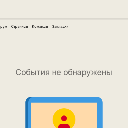
рум
Страницы
Команды
Закладки
События не обнаружены