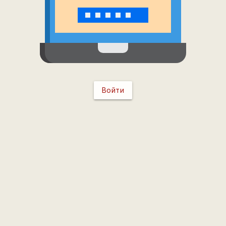
Войти