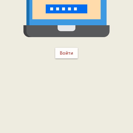
Войти