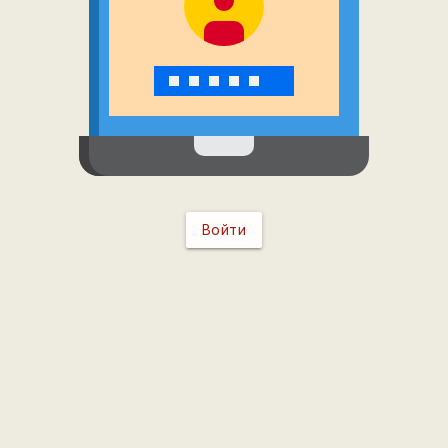
Войти