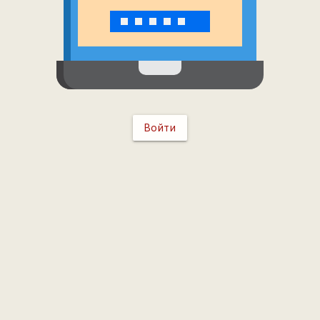
Войти