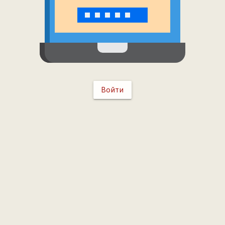
Войти