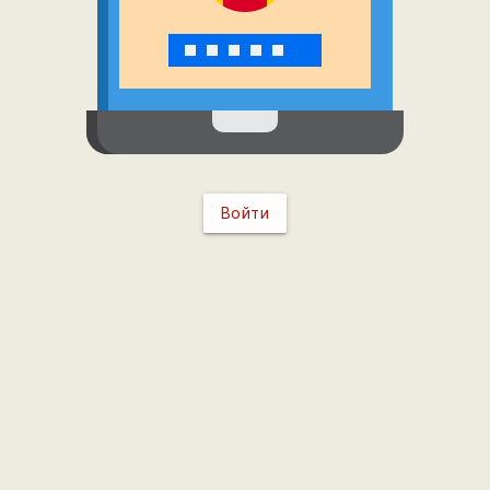
Войти