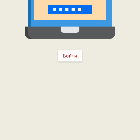
Войти