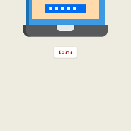
Войти