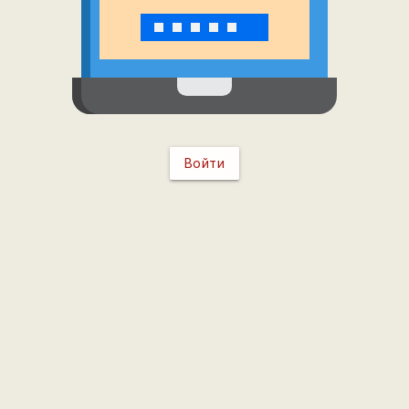
Войти