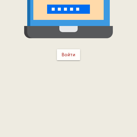
Войти