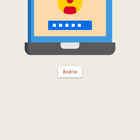
Войти