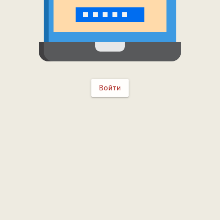
Войти