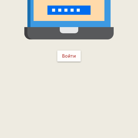
Войти