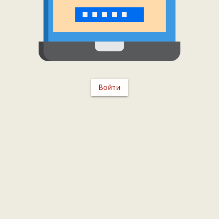
Войти