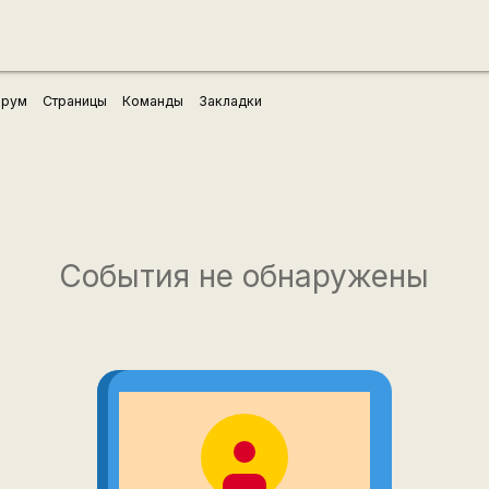
рум
Страницы
Команды
Закладки
События не обнаружены