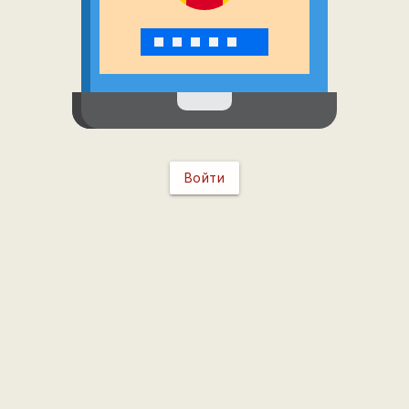
Войти