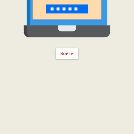
Войти