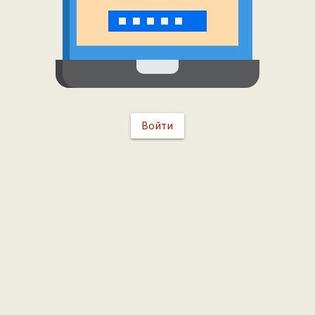
Войти