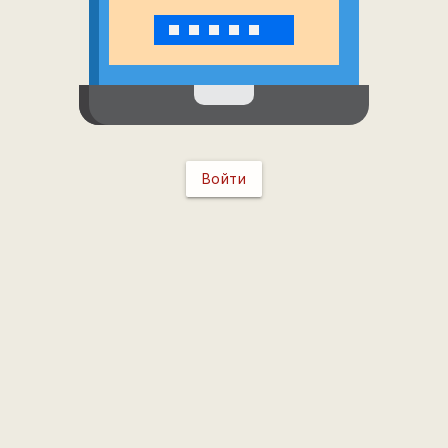
Войти