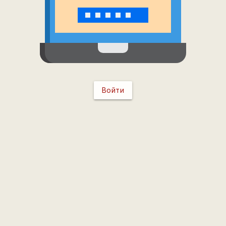
Войти