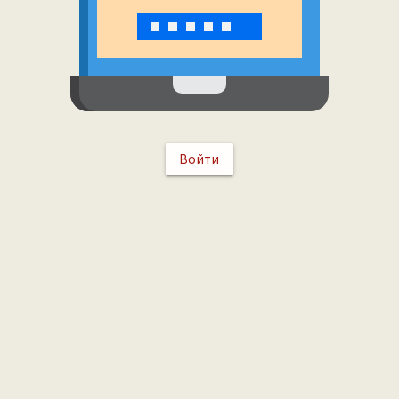
Войти