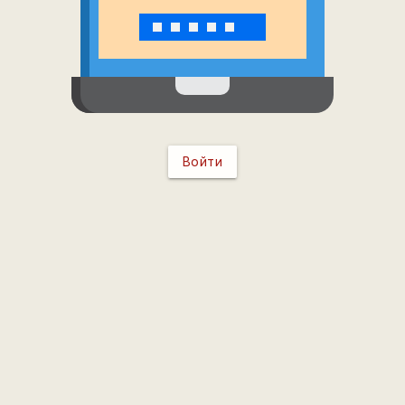
Войти