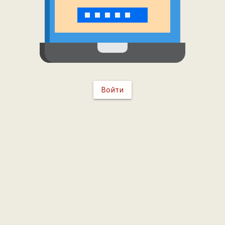
Войти