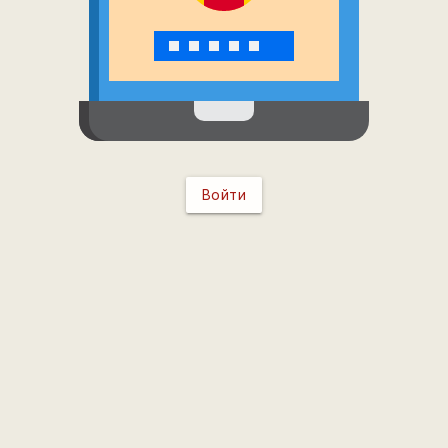
Войти