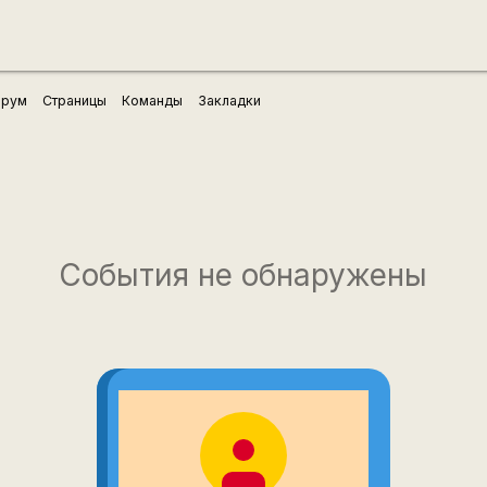
рум
Страницы
Команды
Закладки
События не обнаружены