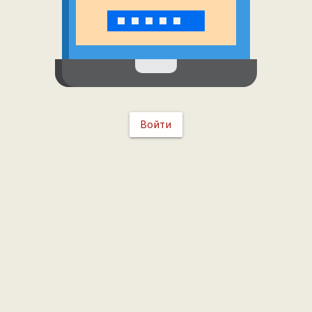
Войти