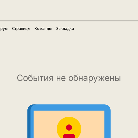
рум
Страницы
Команды
Закладки
События не обнаружены