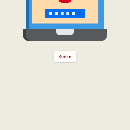
Войти