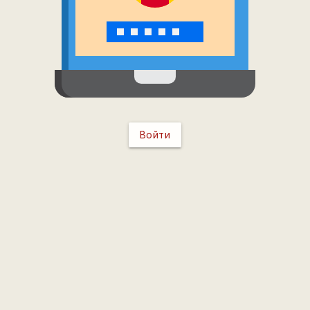
Войти