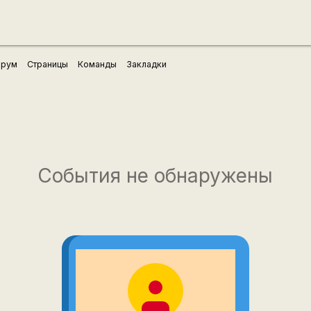
рум
Страницы
Команды
Закладки
События не обнаружены