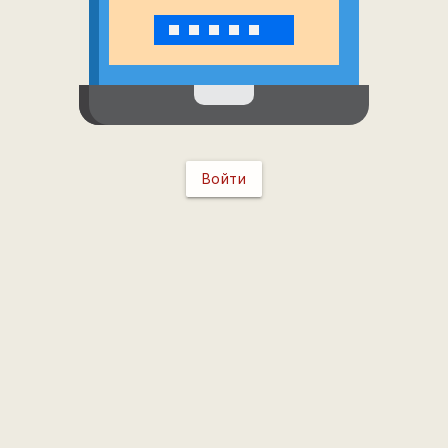
Войти