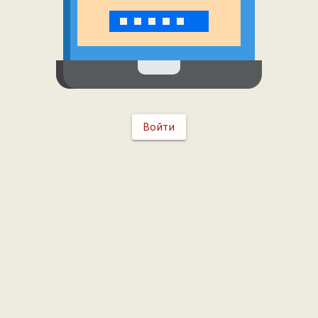
Войти