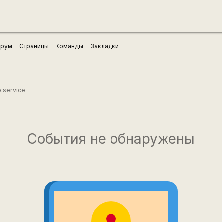
рум
Страницы
Команды
Закладки
.service
События не обнаружены