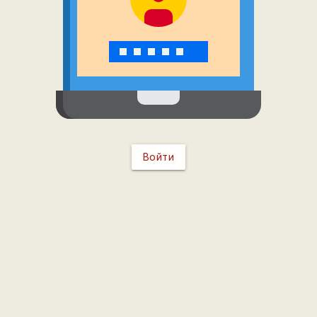
Войти