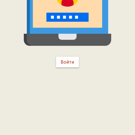
Войти