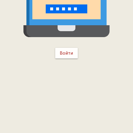
Войти