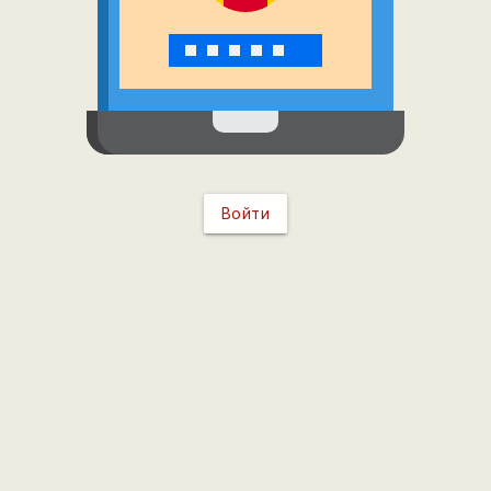
Войти