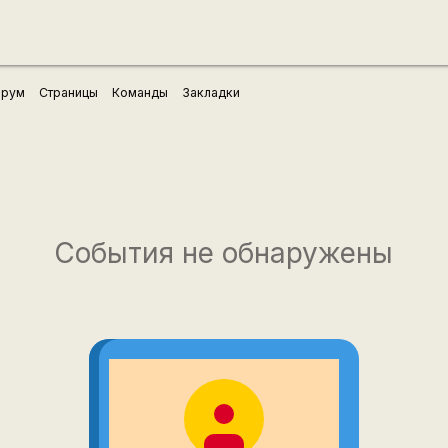
рум
Страницы
Команды
Закладки
События не обнаружены