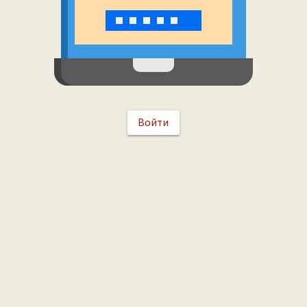
Войти