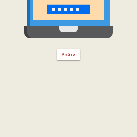
Войти