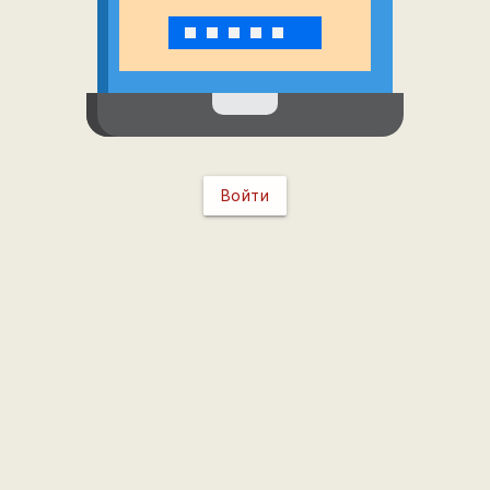
Войти