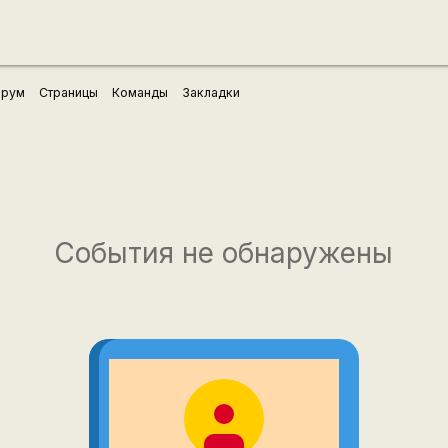
рум
Страницы
Команды
Закладки
События не обнаружены