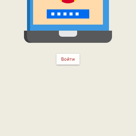
Войти