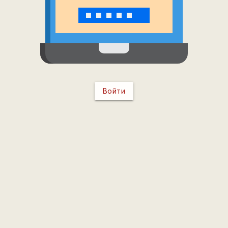
Войти