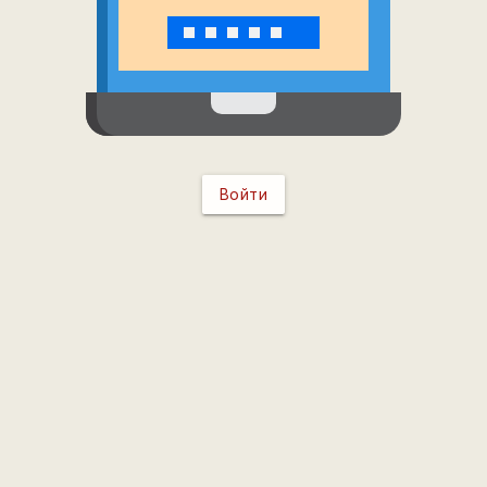
Войти